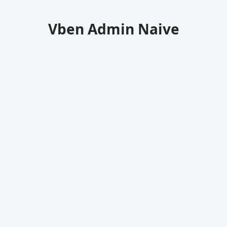
Vben Admin Naive